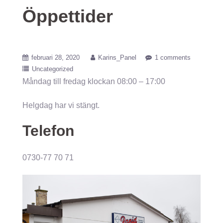
Öppettider
februari 28, 2020
Karins_Panel
1 comments
Uncategorized
Måndag till fredag klockan 08:00 – 17:00
Helgdag har vi stängt.
Telefon
0730-77 70 71