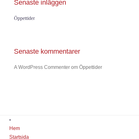
Senaste inläggen
Öppettider
Senaste kommentarer
A WordPress Commenter
om
Öppettider
Hem
Startsida