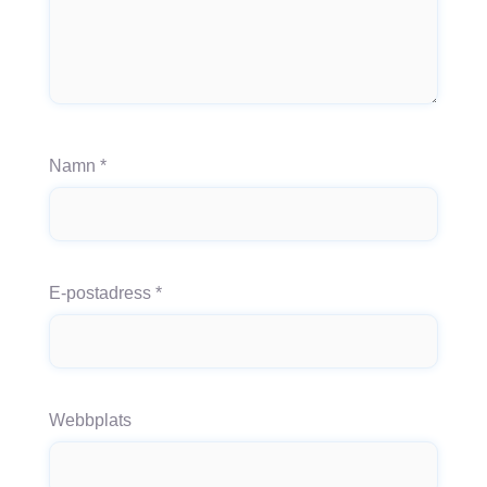
Namn
*
E-postadress
*
Webbplats