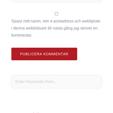
Spara mitt namn, min e-postadress och webbplats
i denna webbläsare till nästa gång jag skriver en
kommentar.